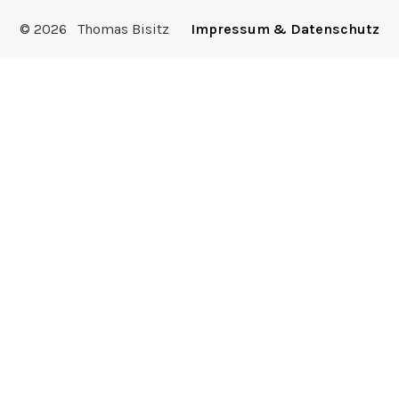
© 2026 Thomas Bisitz
Impressum & Datenschutz