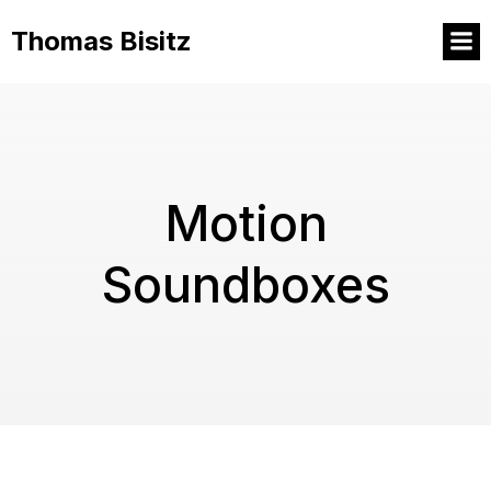
Thomas Bisitz
Motion
Soundboxes