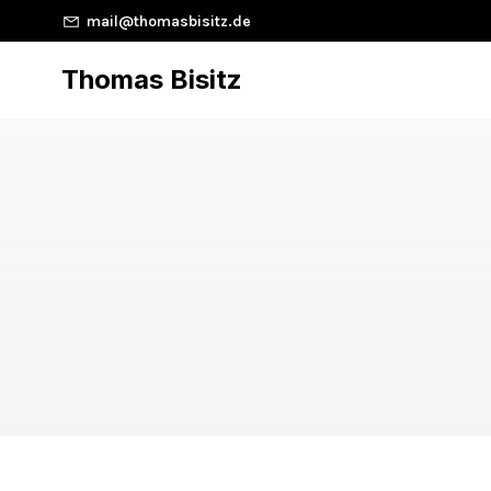
mail@thomasbisitz.de
Thomas Bisitz