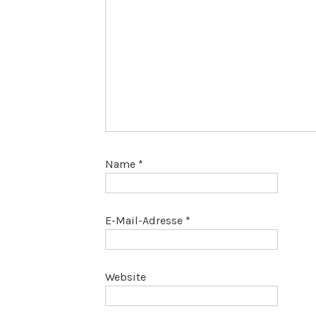
Name
*
E-Mail-Adresse
*
Website