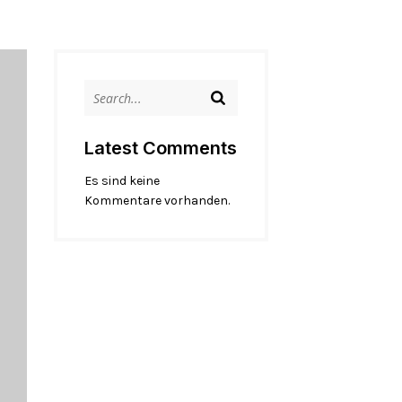
Latest Comments
Es sind keine
Kommentare vorhanden.