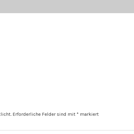
licht.
Erforderliche Felder sind mit
*
markiert