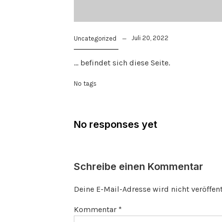
Juli 20, 2022
Uncategorized
… befindet sich diese Seite.
No tags
No responses yet
Schreibe einen Kommentar
Deine E-Mail-Adresse wird nicht veröffent
Kommentar
*