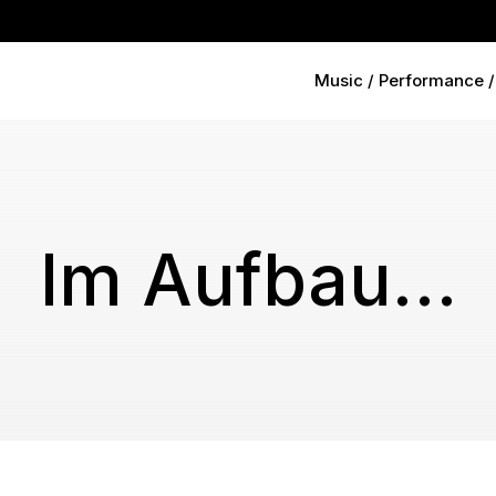
Music / Performance / 
Im Aufbau…